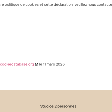
 politique de cookies et cette déclaration, veuillez nous contacte
cookiedatabase.org
le 11 mars 2026.
Studios 2 personnes