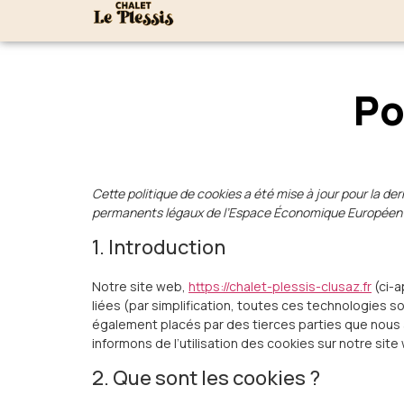
Po
Cette politique de cookies a été mise à jour pour la der
permanents légaux de l’Espace Économique Européen e
1. Introduction
Notre site web,
https://chalet-plessis-clusaz.fr
(ci-a
liées (par simplification, toutes ces technologies 
également placés par des tierces parties que nou
informons de l’utilisation des cookies sur notre site
2. Que sont les cookies ?