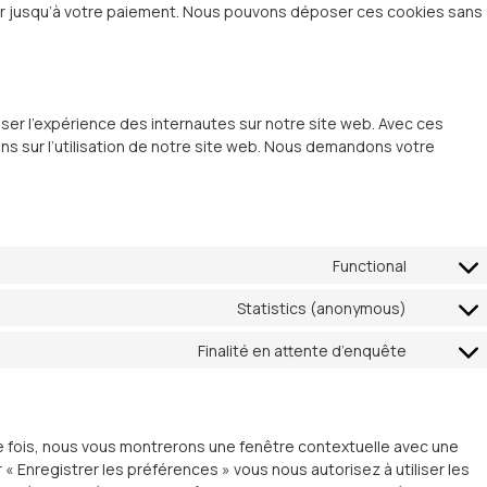
er jusqu’à votre paiement. Nous pouvons déposer ces cookies sans
iser l’expérience des internautes sur notre site web. Avec ces
s sur l’utilisation de notre site web. Nous demandons votre
Functional
Statistics (anonymous)
Finalité en attente d’enquête
re fois, nous vous montrerons une fenêtre contextuelle avec une
 « Enregistrer les préférences » vous nous autorisez à utiliser les