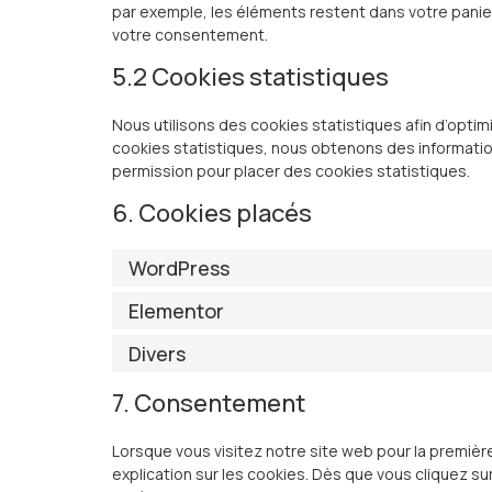
par exemple, les éléments restent dans votre pani
votre consentement.
5.2 Cookies statistiques
Nous utilisons des cookies statistiques afin d’optim
cookies statistiques, nous obtenons des information
permission pour placer des cookies statistiques.
6. Cookies placés
WordPress
Elementor
Divers
7. Consentement
Lorsque vous visitez notre site web pour la premiè
explication sur les cookies. Dès que vous cliquez sur