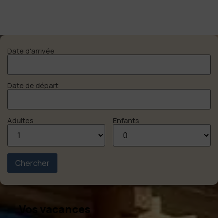
Date d'arrivée
Date de départ
Adultes
Enfants
Vos vacances