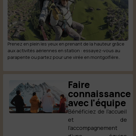
Prenez en plein les yeux en prenant de la hauteur grâce
aux activités aériennes en station : essayez-vous au
parapente ou partez pour une virée en montgolfière..
Faire
connaissance
avec l'équipe
Bénéficiez de l’accueil
et de
l’accompagnement