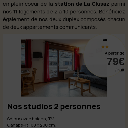
en plein coeur de la
station de La Clusaz
parmi
nos 11 logements de 2 à 10 personnes. Bénéficiez
également de nos deux duplex composés chacun
de deux appartements communicants.
À partir de
79€
/ nuit
Nos studios 2 personnes
Séjour avec balcon, TV.
Canapé-lit 160 x 200 cm.