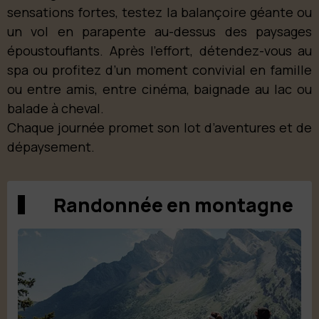
sensations fortes, testez la balançoire géante ou
un vol en parapente au-dessus des paysages
époustouflants. Après l’effort, détendez-vous au
spa ou profitez d’un moment convivial en famille
ou entre amis, entre cinéma, baignade au lac ou
balade à cheval.
Chaque journée promet son lot d’aventures et de
dépaysement.
Randonnée en montagne