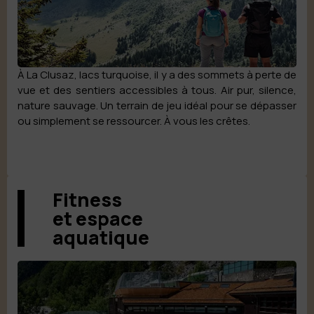
À La Clusaz, lacs turquoise, il y a des sommets à perte de
vue et des sentiers accessibles à tous. Air pur, silence,
nature sauvage. Un terrain de jeu idéal pour se dépasser
ou simplement se ressourcer. À vous les crêtes.
Fitness
et espace
aquatique