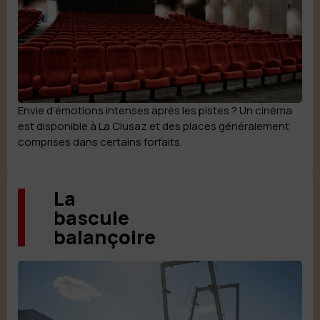
Envie d’émotions intenses après les pistes ? Un cinéma
est disponible à La Clusaz et des places généralement
comprises dans certains forfaits.
La
bascule
balançoire