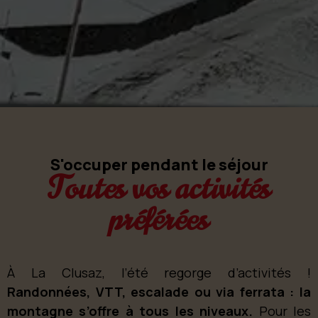
S'occuper pendant le séjour
Toutes vos activités
préférées
À La Clusaz, l’été regorge d’activités !
Randonnées, VTT, escalade ou via ferrata : la
montagne s’offre à tous les niveaux.
Pour les