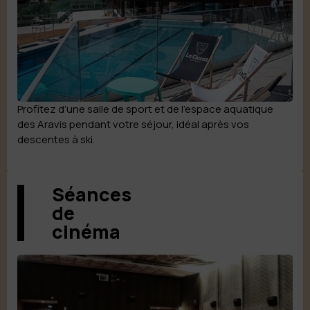
Profitez d’une salle de sport et de l’espace aquatique
des Aravis pendant votre séjour, idéal après vos
descentes à ski.
Séances
de
cinéma