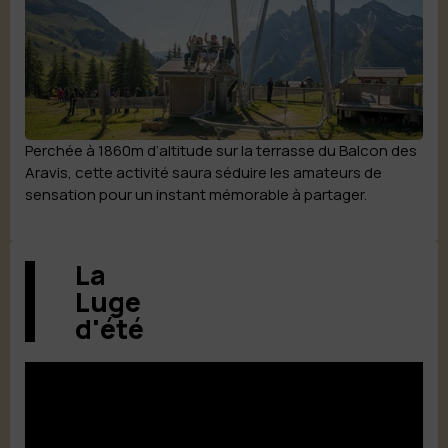
Perchée à 1860m d’altitude sur la terrasse du Balcon des
Aravis, cette activité saura séduire les amateurs de
sensation pour un instant mémorable à partager.
La
Luge
d'été